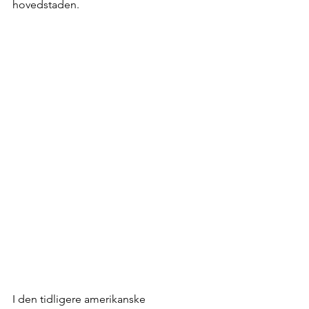
hovedstaden.
I den tidligere amerikanske 