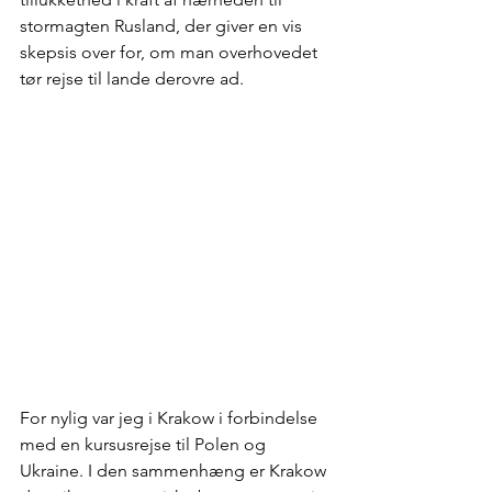
stormagten Rusland, der giver en vis 
skepsis over for, om man overhovedet 
tør rejse til lande derovre ad.
For nylig var jeg i Krakow i forbindelse 
med en kursusrejse til Polen og 
Ukraine. I den sammenhæng er Krakow 