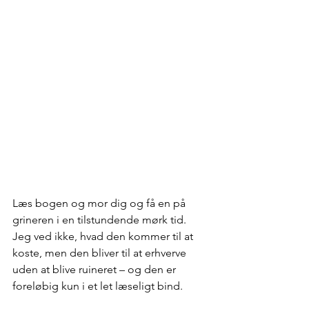
Læs bogen og mor dig og få en på 
grineren i en tilstundende mørk tid. 
Jeg ved ikke, hvad den kommer til at 
koste, men den bliver til at erhverve 
uden at blive ruineret – og den er 
foreløbig kun i et let læseligt bind. 