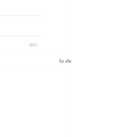
Se alle