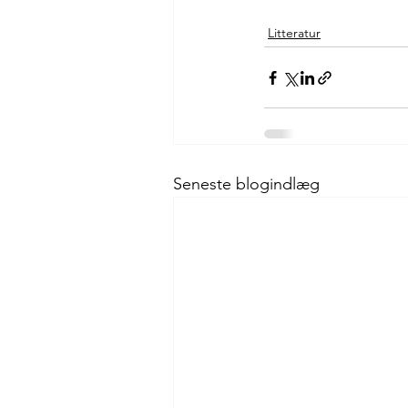
Litteratur
Seneste blogindlæg