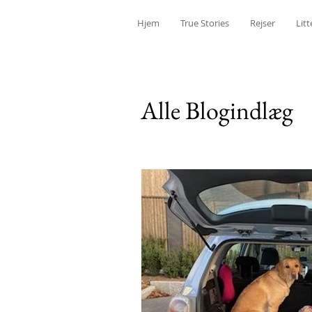
Hjem
True Stories
Rejser
Litt
Alle Blogindlæg