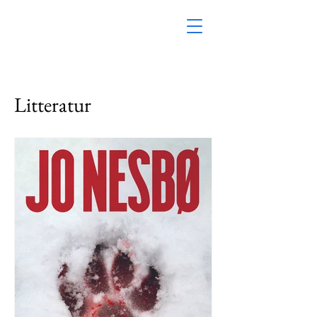
Litteratur