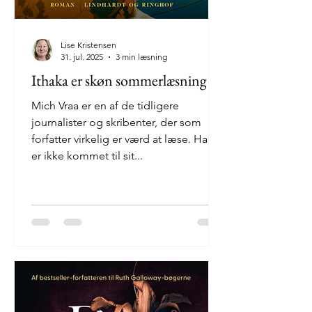
Lise Kristensen
31. jul. 2025
3 min læsning
Ithaka er skøn sommerlæsning
Mich Vraa er en af de tidligere
journalister og skribenter, der som
forfatter virkelig er værd at læse. Han
er ikke kommet til sit...