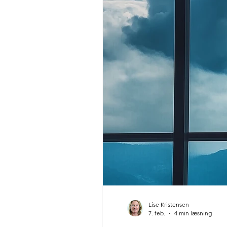
Lise Kristensen
7. feb.
4 min læsning