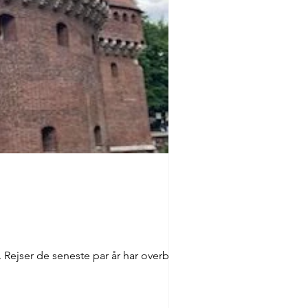
 Rejser de seneste par år har overbevist