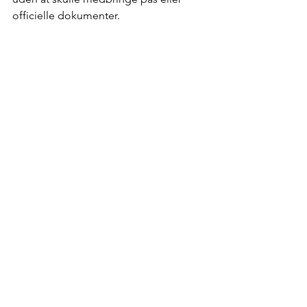
officielle dokumenter.