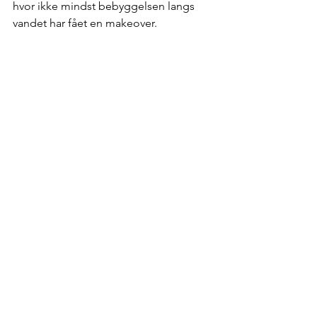
hvor ikke mindst bebyggelsen langs 
vandet har fået en makeover. 