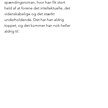
spændingsroman, hvor han fik stort 
held af at forene det intellektuelle, det 
videnskabelige og det stærkt 
underholdende. Det har han aldrig 
toppet, og det kommer han nok heller 
aldrig til.