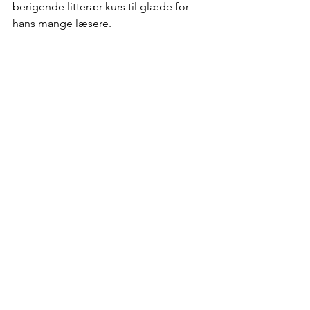
berigende litterær kurs til glæde for 
hans mange læsere.