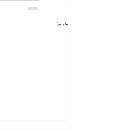
Se alle