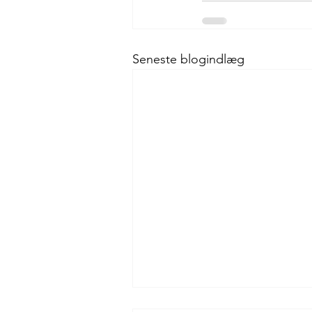
Seneste blogindlæg